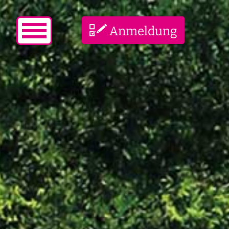
Anmeldung